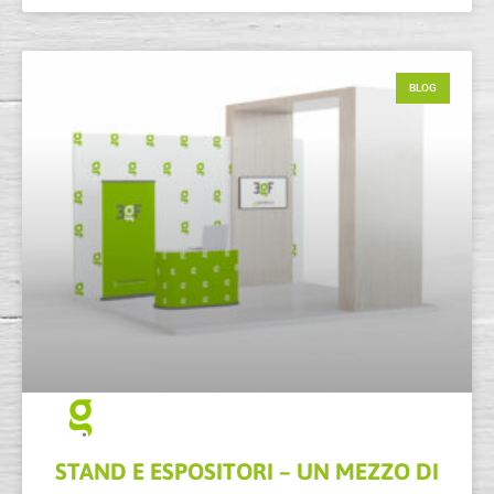
BLOG
STAND E ESPOSITORI – UN MEZZO DI