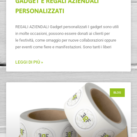
GADGET E REGALI AZIENDALI
PERSONALIZZATI
REGALI AZIENDALI Gadget personalizzati I gadget sono utili
in molte occasioni, possono essere donati ai clienti per
le festività, come omaggio per nuove collaborazioni oppure
per eventi come fiere e manifestazioni. Sono tanti i liberi
LEGGI DI PIÙ »
BLOG