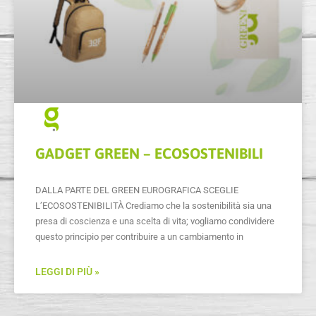
GADGET GREEN – ECOSOSTENIBILI
DALLA PARTE DEL GREEN EUROGRAFICA SCEGLIE
L’ECOSOSTENIBILITÀ Crediamo che la sostenibilità sia una
presa di coscienza e una scelta di vita; vogliamo condividere
questo principio per contribuire a un cambiamento in
LEGGI DI PIÙ »