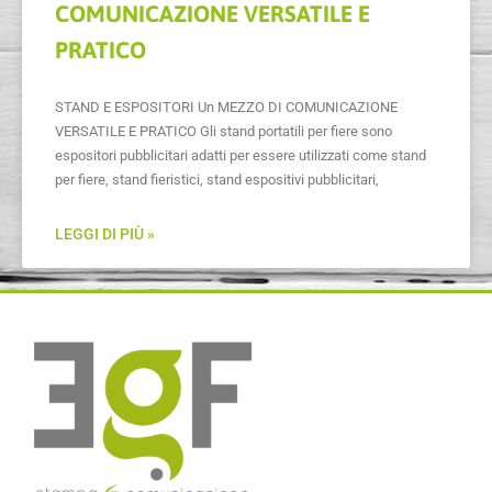
COMUNICAZIONE VERSATILE E
PRATICO
STAND E ESPOSITORI Un MEZZO DI COMUNICAZIONE
VERSATILE E PRATICO Gli stand portatili per fiere sono
espositori pubblicitari adatti per essere utilizzati come stand
per fiere, stand fieristici, stand espositivi pubblicitari,
LEGGI DI PIÙ »