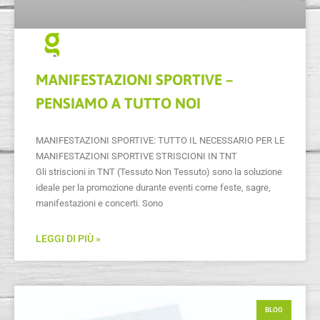
MANIFESTAZIONI SPORTIVE –
PENSIAMO A TUTTO NOI
MANIFESTAZIONI SPORTIVE: TUTTO IL NECESSARIO PER LE
MANIFESTAZIONI SPORTIVE STRISCIONI IN TNT
Gli striscioni in TNT (Tessuto Non Tessuto) sono la soluzione
ideale per la promozione durante eventi come feste, sagre,
manifestazioni e concerti. Sono
LEGGI DI PIÙ »
BLOG