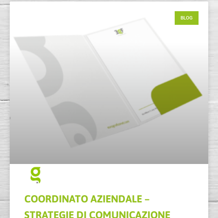
BLOG
COORDINATO AZIENDALE –
STRATEGIE DI COMUNICAZIONE