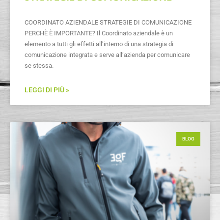
COORDINATO AZIENDALE STRATEGIE DI COMUNICAZIONE
PERCHÈ È IMPORTANTE? Il Coordinato aziendale è un
elemento a tutti gli effetti all’interno di una strategia di
comunicazione integrata e serve all’azienda per comunicare
se stessa.
LEGGI DI PIÙ »
BLOG