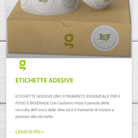
ETICHETTE ADESIVE
ETICHETTE ADESIVE UNO STRUMENTO ESSENZIALE PER il
FOOD E BEVERAGE Con l’autunno inizia il periodo delle
raccolta dell’uva e delle olive ed è il momento di iniziare a
pensare alle etichette
LEGGI DI PIÙ »