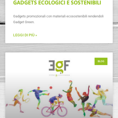
GADGETS ECOLOGICI E SOSTENIBILI
Gadgets promozionali con materiali ecosostenibili rendendoli
Gadget Green.
LEGGI DI PIÙ »
BLOG