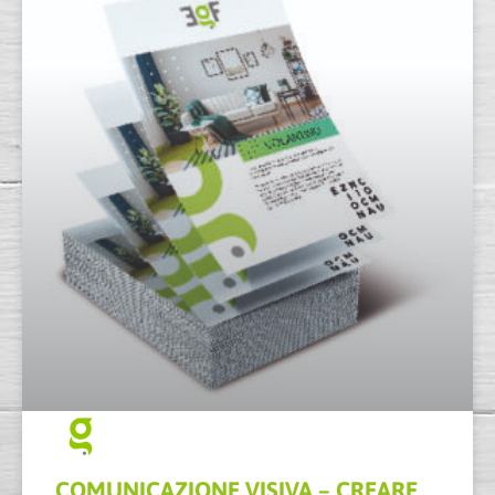
COMUNICAZIONE VISIVA – CREARE