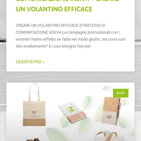
UN VOLANTINO EFFICACE
CREARE UN VOLANTINO EFFICACE STRATEGIA DI
COMUNICAZIONE VISIVA Le campagne promozionali con i
volantini hanno effetto se fatte nel modo giusto, ma cosa vuol
dire esattamente? E cosa bisogna fare per
LEGGI DI PIÙ »
BLOG