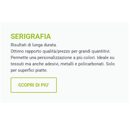
SERIGRAFIA
Risultati di lunga durata.
Ottimo rapporto qualità/prezzo per grandi quantitivi.
Permette una personalizzazione a più colori. Ideale su
tessuti ma anche adesivi, metalli e policarbonati. Solo
per superfici piatte.
SCOPRI DI PIU'