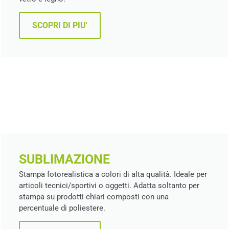
SCOPRI DI PIU'
SUBLIMAZIONE
Stampa fotorealistica a colori di alta qualità. Ideale per
articoli tecnici/sportivi o oggetti. Adatta soltanto per
stampa su prodotti chiari composti con una
percentuale di poliestere.