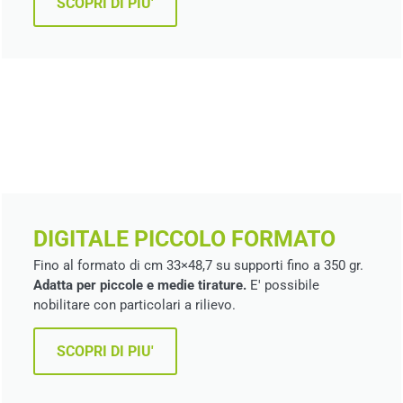
SCOPRI DI PIU'
DIGITALE PICCOLO FORMATO
Fino al formato di cm 33×48,7 su supporti fino a 350 gr.
Adatta per piccole e medie tirature.
E' possibile
nobilitare con particolari a rilievo.
SCOPRI DI PIU'