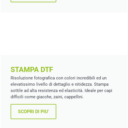
STAMPA DTF
Risoluzione fotografica con colori incredibili ed un
elevatissimo livello di dettaglio e nitidezza. Stampa
sottile ad alta resistenza ed elasticità. Ideale per capi
difficili come giacche, zaini, cappellini.
SCOPRI DI PIU'