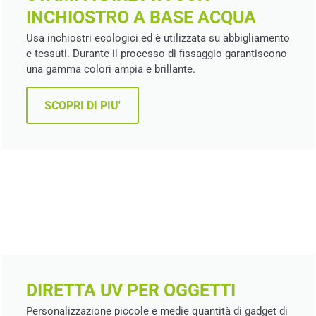
INCHIOSTRO A BASE ACQUA
Usa inchiostri ecologici ed è utilizzata su abbigliamento
e tessuti. Durante il processo di fissaggio garantiscono
una gamma colori ampia e brillante.
SCOPRI DI PIU'
DIRETTA UV PER OGGETTI
Personalizzazione piccole e medie quantità di gadget di