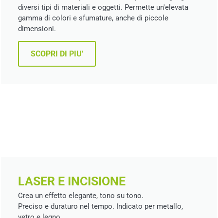
diversi tipi di materiali e oggetti. Permette un'elevata
gamma di colori e sfumature, anche di piccole
dimensioni.
SCOPRI DI PIU'
LASER E INCISIONE
Crea un effetto elegante, tono su tono.
Preciso e duraturo nel tempo. Indicato per metallo,
vetro e legno.