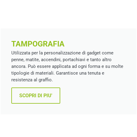
TAMPOGRAFIA
Utilizzata per la personalizzazione di gadget come
penne, matite, accendini, portachiavi e tanto altro
ancora. Può essere applicata ad ogni forma e su molte
tipologie di materiali. Garantisce una tenuta e
resistenza al graffio.
SCOPRI DI PIU'