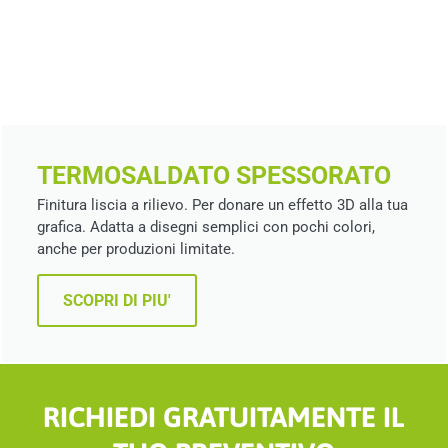
TERMOSALDATO SPESSORATO
Finitura liscia a rilievo. Per donare un effetto 3D alla tua
grafica. Adatta a disegni semplici con pochi colori,
anche per produzioni limitate.
SCOPRI DI PIU'
RICHIEDI GRATUITAMENTE IL