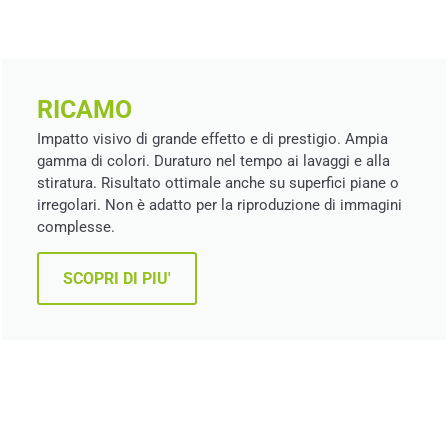
RICAMO
Impatto visivo di grande effetto e di prestigio. Ampia
gamma di colori. Duraturo nel tempo ai lavaggi e alla
stiratura. Risultato ottimale anche su superfici piane o
irregolari. Non è adatto per la riproduzione di immagini
complesse.
SCOPRI DI PIU'