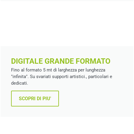
DIGITALE GRANDE FORMATO
Fino al formato 5 mt di larghezza per lunghezza
"infinita". Su svariati supporti artistici., particolari e
dedicati.
SCOPRI DI PIU'