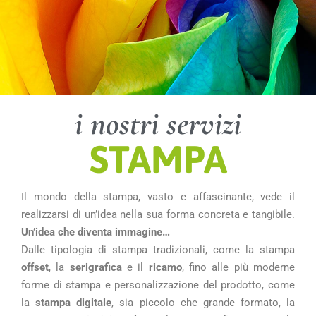
i nostri servizi
STAMPA
Il mondo della stampa, vasto e affascinante, vede il
realizzarsi di un’idea nella sua forma concreta e tangibile.
Un’idea che diventa immagine…
Dalle tipologia di stampa tradizionali, come la stampa
offset
, la
serigrafica
e il
ricamo
, fino alle più moderne
forme di stampa e personalizzazione del prodotto, come
la
stampa digitale
, sia piccolo che grande formato, la