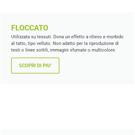
FLOCCATO
Utilizzata su tessuti. Dona un effetto a rilievo e morbido
al tatto, tipo velluto. Non adatto per la riproduzione di
testi o linee sottili, immagini sfumate o multicolore.
SCOPRI DI PIU'