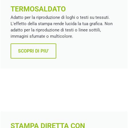
TERMOSALDATO
Adatto per la riproduzione di loghi o testi su tessuti.
L'effetto della stampa rende lucida la tua grafica. Non
adatto per la riproduzione di testi o linee sottili,
immagini sfumate o multicolore.
SCOPRI DI PIU'
STAMPA DIRETTA CON