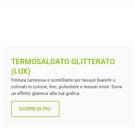
TERMOSALDATO GLITTERATO
(LUX)
Finitura luminosa e scintillante per tessuti bianchi o
colorati in cotone, lino, poliestere e tessuti misti. Dona
un effetto glamour alla tua grafica.
SCOPRI DI PIU'