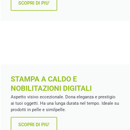
SCOPRI DI PIU'
STAMPA A CALDO E
NOBILITAZIONI DIGITALI
Aspetto visivo eccezionale. Dona eleganza e prestigio
ai tuoi oggetti. Ha una lunga durata nel tempo. Ideale su
prodotti in pelle e similpelle.
SCOPRI DI PIU'