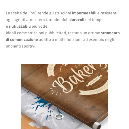
La scelta del PVC rende gli striscioni
impermeabili
e resistenti
agli agenti atmosferici, rendendoli
durevoli
nel tempo
e
riutilizzabili
più volte.
Ideali come striscioni pubblicitari, restano un ottimo
strumento
di comunicazione
adatto a molte funzioni, ad esempio negli
impianti sportivi.