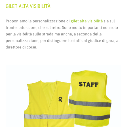
GILET ALTA VISIBILITÀ
Proponiamo la personalizzazione di
gilet alta visibilità
sia sul
fronte, lato cuore, che sul retro. Sono molto importanti non solo
per la visibilità sulla strada ma anche, a seconda della
personalizzazione, per distinguere lo staff dal giudice di gara, al
direttore di corsa.