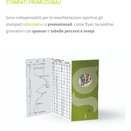
STAMPATI PROMOZIONALI
Sono indispensabili per le manifestazioni sportive gli
stampati
informativi
o
promozionali
, come flyer, locandine,
giornalini con
sponsor
e
tabelle percorsi e tempi
.