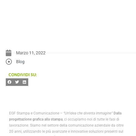
Marzo 11, 2022
Blog
CONDIVIDI SU:
EGF Stampa e
Comunicazione
– “Un’idea che diventa immagine”
Dalla
progettazione grafica alla stampa
, ci occupiamo noi di tutte le fasi di
lavorazione. Siamo nel settore della comunicazione aziendale da oltre
20 anni, utilizzando le più avanzate e innovative soluzioni presenti sul