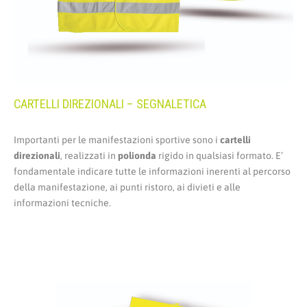
CARTELLI DIREZIONALI – SEGNALETICA
Importanti per le manifestazioni sportive sono i
cartelli
direzionali
, realizzati in
polionda
rigido in qualsiasi formato. E’
fondamentale indicare tutte le informazioni inerenti al percorso
della manifestazione, ai punti ristoro, ai divieti e alle
informazioni tecniche.