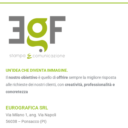
UN’IDEA CHE DIVENTA IMMAGINE.
Il
nostro obiettivo
è quello di
offrire
sempre la migliore risposta
alle richieste dei nostri clienti, con
creatività, professionalità e
concretezza
EUROGRAFICA SRL
Via Milano 1, ang. Via Napoli
56038 – Ponsacco (PI)