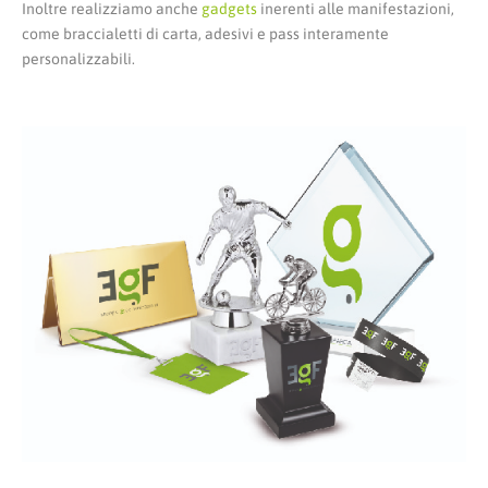
Inoltre realizziamo anche
gadgets
inerenti alle manifestazioni,
come braccialetti di carta, adesivi e pass interamente
personalizzabili.