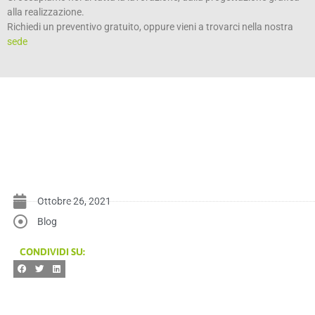
alla realizzazione.
Richiedi un preventivo gratuito, oppure vieni a trovarci nella nostra
sede
Ottobre 26, 2021
Blog
CONDIVIDI SU: