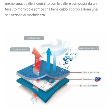
membrana, quella a contatto con la pelle, è composta da un
tessuto morbido e soffice che tiene caldo il corpo e dona una
sensazione di morbidezza.