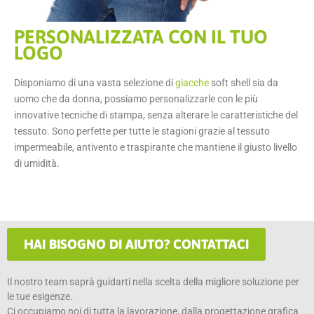
PERSONALIZZATA CON IL TUO
LOGO
Disponiamo di una vasta selezione di
giacche
soft shell sia da
uomo che da donna, possiamo personalizzarle con le più
innovative tecniche di stampa, senza alterare le caratteristiche del
tessuto. Sono perfette per tutte le stagioni grazie al tessuto
impermeabile, antivento e traspirante che mantiene il giusto livello
di umidità.
HAI BISOGNO DI AIUTO? CONTATTACI
Il nostro team saprà guidarti nella scelta della migliore soluzione per
le tue esigenze.
Ci occupiamo noi di tutta la lavorazione, dalla progettazione grafica