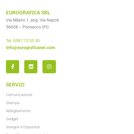
EUROGRAFICA SRL
Via Milano 1, ang. Via Napoli
56038 – Ponsacco (PI)
Tel. 0587 73 55 30
info@eurograficanet.com
SERVIZI
Comunicazione
Stampa
Abbigliamento
Gadget
Insegne e Espositori