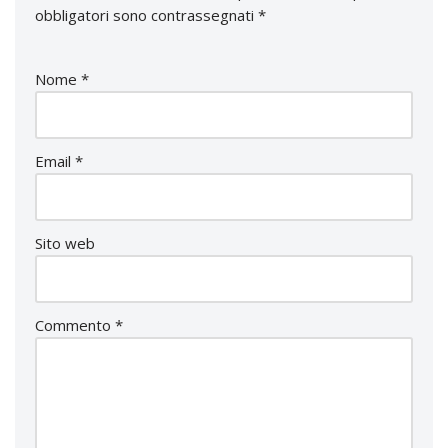
obbligatori sono contrassegnati
*
Nome
*
Email
*
Sito web
Commento
*