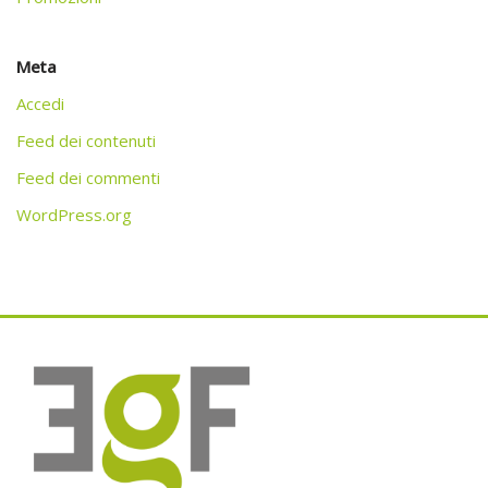
Meta
Accedi
Feed dei contenuti
Feed dei commenti
WordPress.org