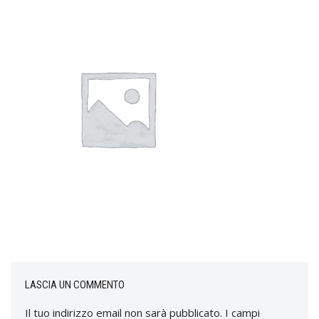
LASCIA UN COMMENTO
Il tuo indirizzo email non sarà pubblicato.
I campi