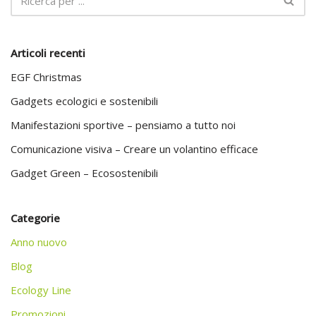
Articoli recenti
EGF Christmas
Gadgets ecologici e sostenibili
Manifestazioni sportive – pensiamo a tutto noi
Comunicazione visiva – Creare un volantino efficace
Gadget Green – Ecosostenibili
Categorie
Anno nuovo
Blog
Ecology Line
Promozioni