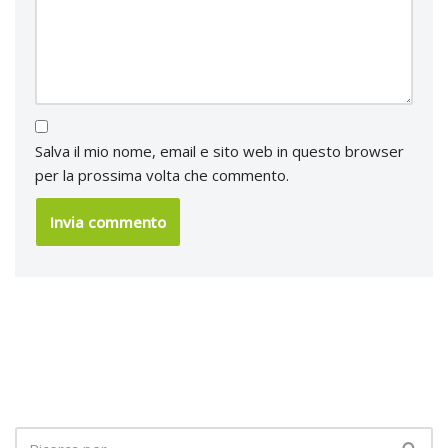
Salva il mio nome, email e sito web in questo browser
per la prossima volta che commento.