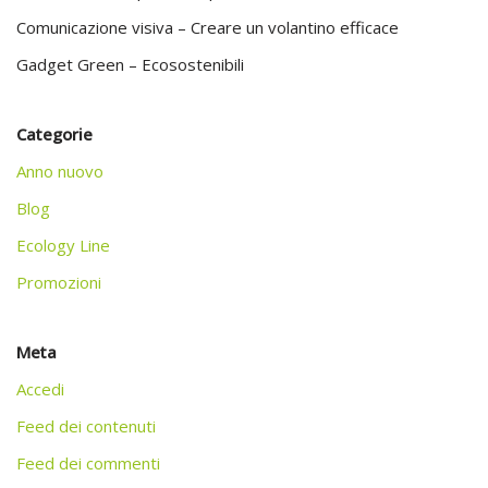
Comunicazione visiva – Creare un volantino efficace
Gadget Green – Ecosostenibili
Categorie
Anno nuovo
Blog
Ecology Line
Promozioni
Meta
Accedi
Feed dei contenuti
Feed dei commenti