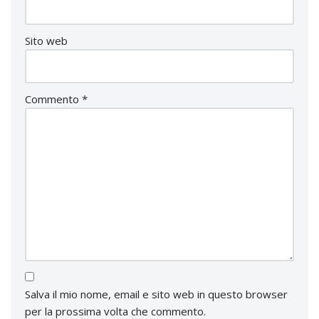
Sito web
Commento
*
Salva il mio nome, email e sito web in questo browser
per la prossima volta che commento.