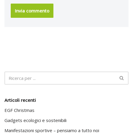
Articoli recenti
EGF Christmas
Gadgets ecologici e sostenibili
Manifestazioni sportive – pensiamo a tutto noi