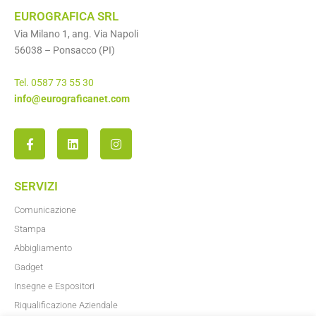
EUROGRAFICA SRL
Via Milano 1, ang. Via Napoli
56038 – Ponsacco (PI)
Tel. 0587 73 55 30
info@eurograficanet.com
SERVIZI
Comunicazione
Stampa
Abbigliamento
Gadget
Insegne e Espositori
Riqualificazione Aziendale