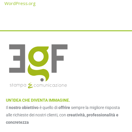
WordPress.org
UN’IDEA CHE DIVENTA IMMAGINE.
Il
nostro obiettivo
è quello di
offrire
sempre la migliore risposta
alle richieste dei nostri clienti, con
creatività, professionalità e
concretezza