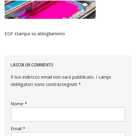
EGF stampa su abbigliameno
LASCIA UN COMMENTO
Il tuo indirizzo email non sarà pubblicato.
I campi
obbligatori sono contrassegnati
*
Nome
*
Email
*