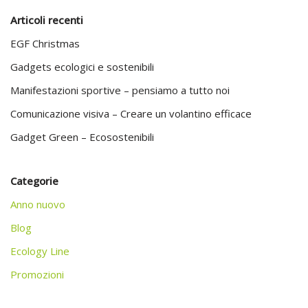
Articoli recenti
EGF Christmas
Gadgets ecologici e sostenibili
Manifestazioni sportive – pensiamo a tutto noi
Comunicazione visiva – Creare un volantino efficace
Gadget Green – Ecosostenibili
Categorie
Anno nuovo
Blog
Ecology Line
Promozioni