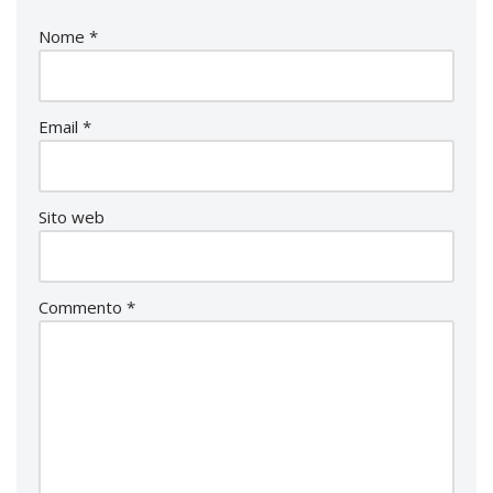
Nome
*
Email
*
Sito web
Commento
*