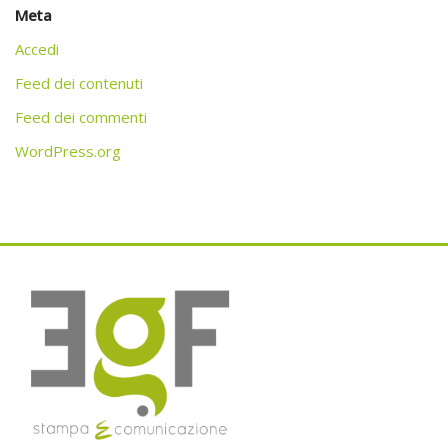
Meta
Accedi
Feed dei contenuti
Feed dei commenti
WordPress.org