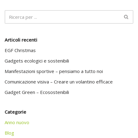
Articoli recenti
EGF Christmas
Gadgets ecologici e sostenibili
Manifestazioni sportive – pensiamo a tutto noi
Comunicazione visiva – Creare un volantino efficace
Gadget Green – Ecosostenibili
Categorie
Anno nuovo
Blog