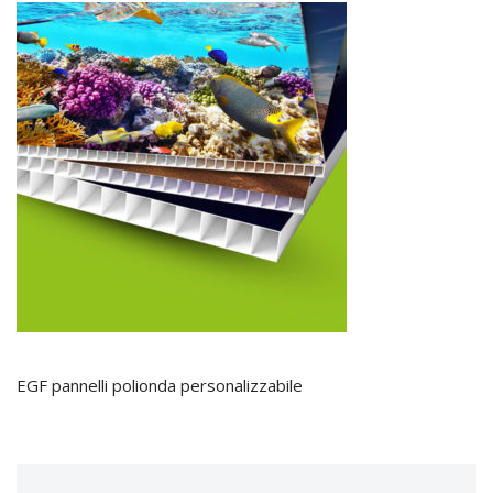
EGF pannelli polionda personalizzabile