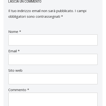
LASCIA UN COMMENTO
Il tuo indirizzo email non sarà pubblicato.
I campi
obbligatori sono contrassegnati
*
Nome
*
Email
*
Sito web
Commento
*