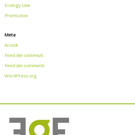
Ecology Line
Promozioni
Meta
Accedi
Feed dei contenuti
Feed dei commenti
WordPress.org