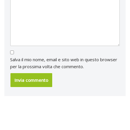
Salva il mio nome, email e sito web in questo browser
per la prossima volta che commento.