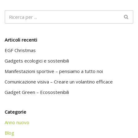
Articoli recenti
EGF Christmas
Gadgets ecologici e sostenibili
Manifestazioni sportive – pensiamo a tutto noi
Comunicazione visiva – Creare un volantino efficace
Gadget Green – Ecosostenibili
Categorie
Anno nuovo
Blog