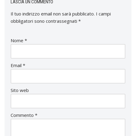
LASCIA UN COMMENTO
Il tuo indirizzo email non sarà pubblicato.
I campi
obbligatori sono contrassegnati
*
Nome
*
Email
*
Sito web
Commento
*