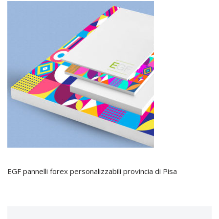
EGF pannelli forex personalizzabili provincia di Pisa