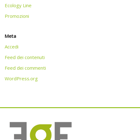
Ecology Line
Promozioni
Meta
Accedi
Feed dei contenuti
Feed dei commenti
WordPress.org