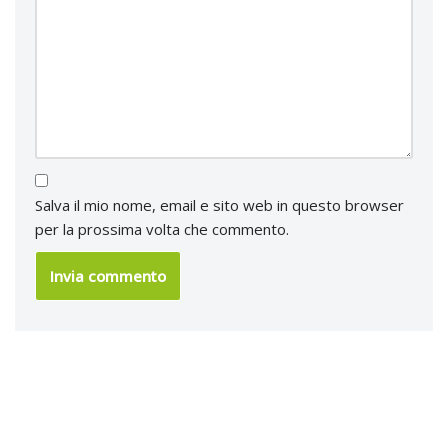
Salva il mio nome, email e sito web in questo browser
per la prossima volta che commento.