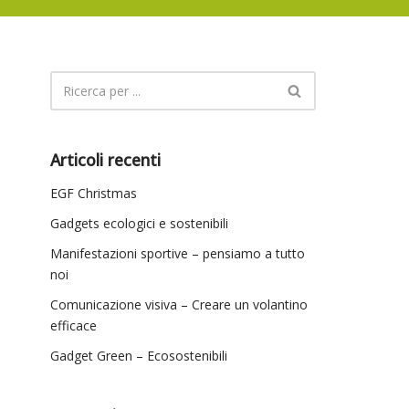
Articoli recenti
EGF Christmas
Gadgets ecologici e sostenibili
Manifestazioni sportive – pensiamo a tutto
noi
Comunicazione visiva – Creare un volantino
efficace
Gadget Green – Ecosostenibili