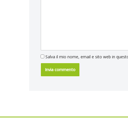
Salva il mio nome, email e sito web in ques