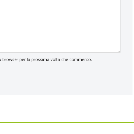
to browser per la prossima volta che commento.