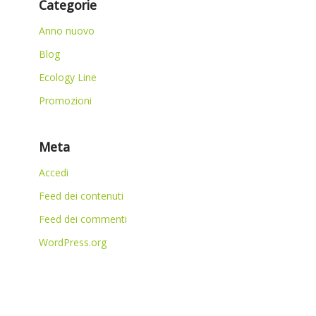
Categorie
Anno nuovo
Blog
Ecology Line
Promozioni
Meta
Accedi
Feed dei contenuti
Feed dei commenti
WordPress.org