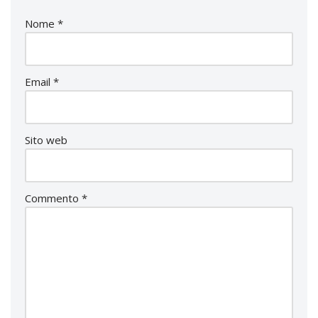
Nome
*
Email
*
Sito web
Commento
*