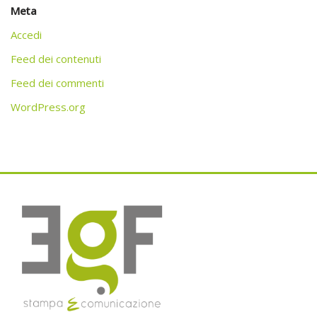
Meta
Accedi
Feed dei contenuti
Feed dei commenti
WordPress.org