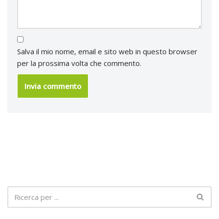
Salva il mio nome, email e sito web in questo browser
per la prossima volta che commento.