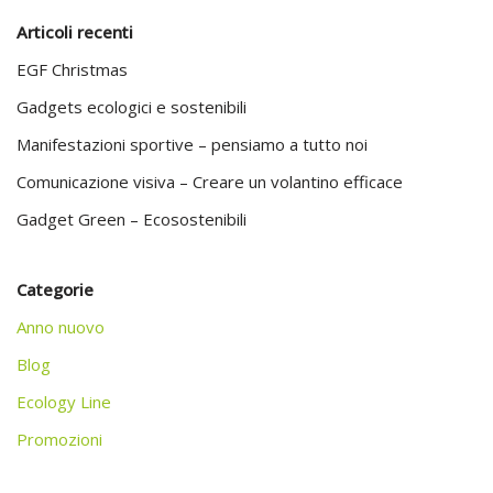
Articoli recenti
EGF Christmas
Gadgets ecologici e sostenibili
Manifestazioni sportive – pensiamo a tutto noi
Comunicazione visiva – Creare un volantino efficace
Gadget Green – Ecosostenibili
Categorie
Anno nuovo
Blog
Ecology Line
Promozioni