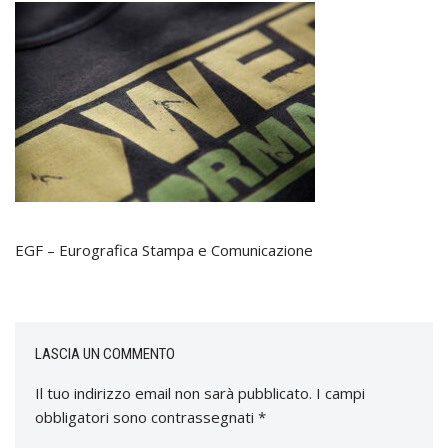
EGF – Eurografica Stampa e Comunicazione
LASCIA UN COMMENTO
Il tuo indirizzo email non sarà pubblicato.
I campi
obbligatori sono contrassegnati
*