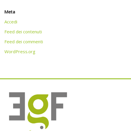
Meta
Accedi
Feed dei contenuti
Feed dei commenti
WordPress.org