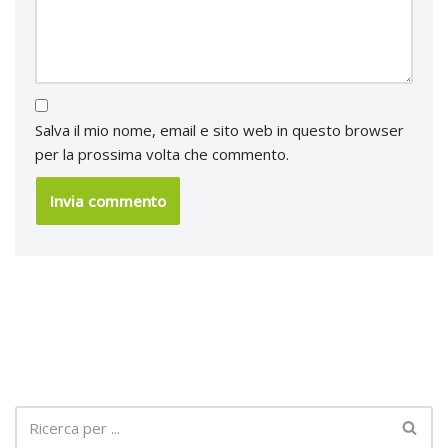
Salva il mio nome, email e sito web in questo browser
per la prossima volta che commento.