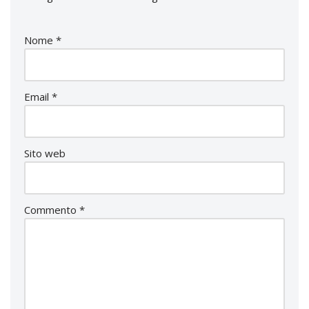
Nome
*
Email
*
Sito web
Commento
*