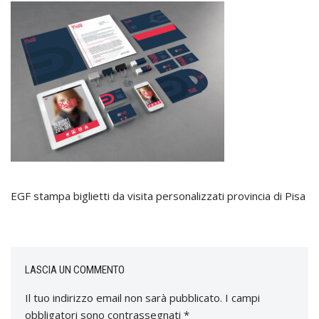
EGF stampa biglietti da visita personalizzati provincia di Pisa
LASCIA UN COMMENTO
Il tuo indirizzo email non sarà pubblicato.
I campi
obbligatori sono contrassegnati
*