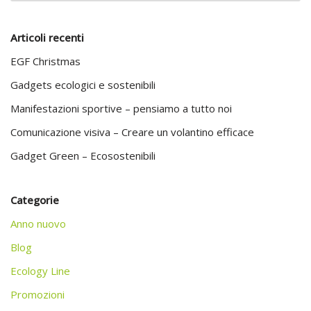
Articoli recenti
EGF Christmas
Gadgets ecologici e sostenibili
Manifestazioni sportive – pensiamo a tutto noi
Comunicazione visiva – Creare un volantino efficace
Gadget Green – Ecosostenibili
Categorie
Anno nuovo
Blog
Ecology Line
Promozioni