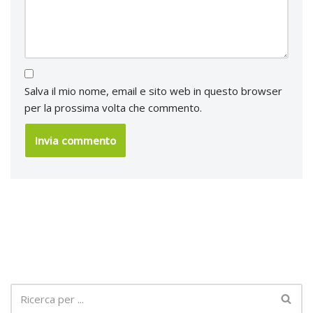
Salva il mio nome, email e sito web in questo browser
per la prossima volta che commento.