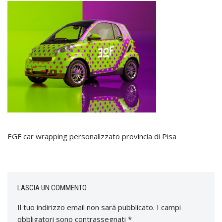
EGF car wrapping personalizzato provincia di Pisa
LASCIA UN COMMENTO
Il tuo indirizzo email non sarà pubblicato.
I campi
obbligatori sono contrassegnati
*