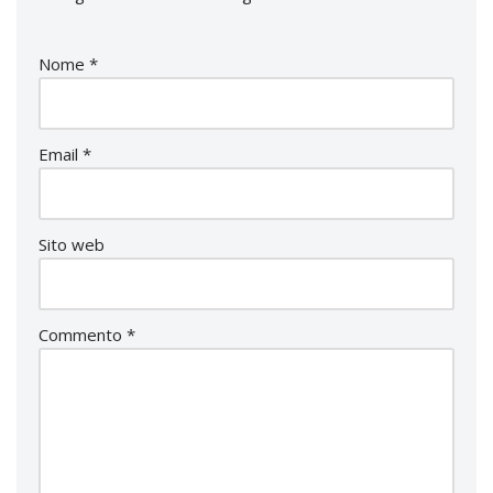
Nome
*
Email
*
Sito web
Commento
*