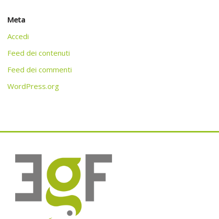
Meta
Accedi
Feed dei contenuti
Feed dei commenti
WordPress.org