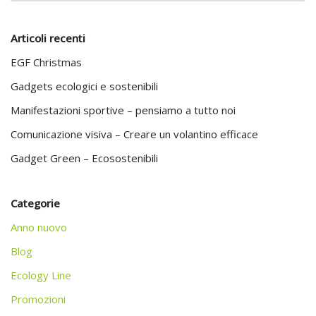
Articoli recenti
EGF Christmas
Gadgets ecologici e sostenibili
Manifestazioni sportive – pensiamo a tutto noi
Comunicazione visiva – Creare un volantino efficace
Gadget Green – Ecosostenibili
Categorie
Anno nuovo
Blog
Ecology Line
Promozioni