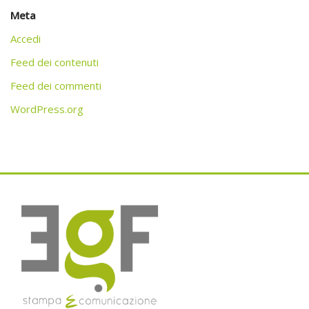
Meta
Accedi
Feed dei contenuti
Feed dei commenti
WordPress.org