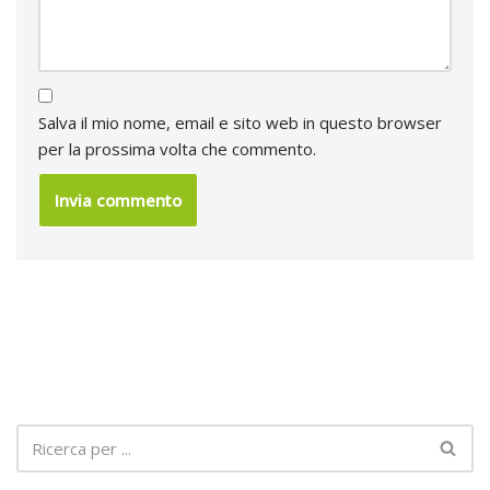
Salva il mio nome, email e sito web in questo browser
per la prossima volta che commento.