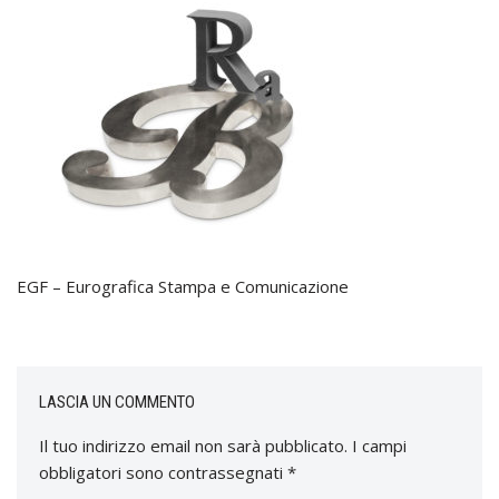
EGF – Eurografica Stampa e Comunicazione
LASCIA UN COMMENTO
Il tuo indirizzo email non sarà pubblicato.
I campi
obbligatori sono contrassegnati
*