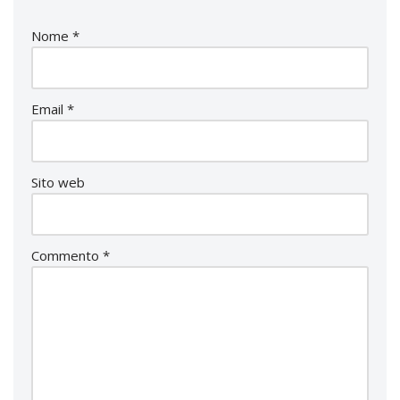
Nome
*
Email
*
Sito web
Commento
*