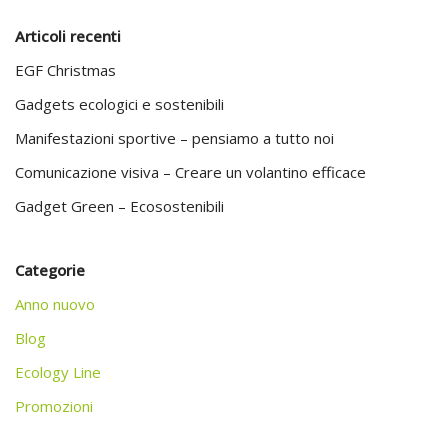
Articoli recenti
EGF Christmas
Gadgets ecologici e sostenibili
Manifestazioni sportive – pensiamo a tutto noi
Comunicazione visiva – Creare un volantino efficace
Gadget Green – Ecosostenibili
Categorie
Anno nuovo
Blog
Ecology Line
Promozioni