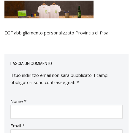
EGF abbigliamento personalizzato Provincia di Pisa
LASCIA UN COMMENTO
Il tuo indirizzo email non sarà pubblicato.
I campi
obbligatori sono contrassegnati
*
Nome
*
Email
*