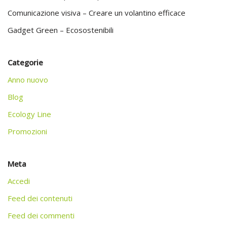
Comunicazione visiva – Creare un volantino efficace
Gadget Green – Ecosostenibili
Categorie
Anno nuovo
Blog
Ecology Line
Promozioni
Meta
Accedi
Feed dei contenuti
Feed dei commenti