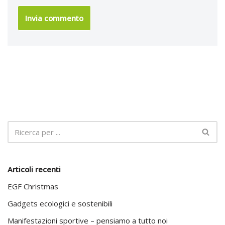
Articoli recenti
EGF Christmas
Gadgets ecologici e sostenibili
Manifestazioni sportive – pensiamo a tutto noi