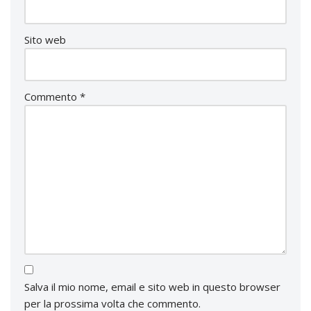
Sito web
Commento
*
Salva il mio nome, email e sito web in questo browser
per la prossima volta che commento.