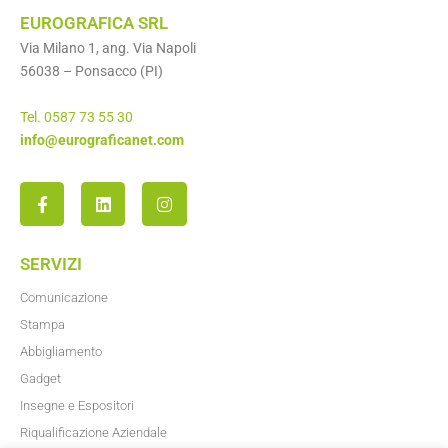
EUROGRAFICA SRL
Via Milano 1, ang. Via Napoli
56038 – Ponsacco (PI)
Tel. 0587 73 55 30
info@eurograficanet.com
SERVIZI
Comunicazione
Stampa
Abbigliamento
Gadget
Insegne e Espositori
Riqualificazione Aziendale