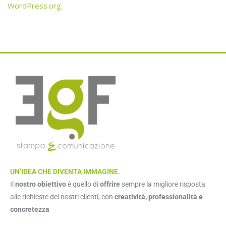
WordPress.org
UN’IDEA CHE DIVENTA IMMAGINE.
Il
nostro obiettivo
è quello di
offrire
sempre la migliore risposta
alle richieste dei nostri clienti, con
creatività, professionalità e
concretezza