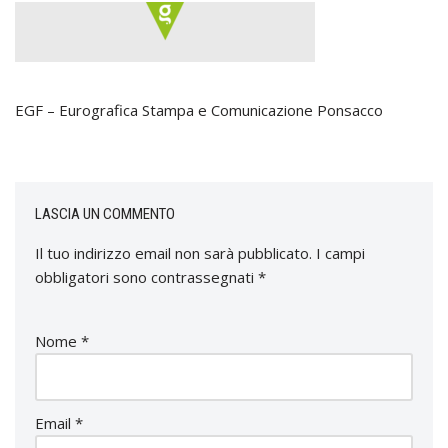
EGF – Eurografica Stampa e Comunicazione Ponsacco
LASCIA UN COMMENTO
Il tuo indirizzo email non sarà pubblicato.
I campi
obbligatori sono contrassegnati
*
Nome
*
Email
*