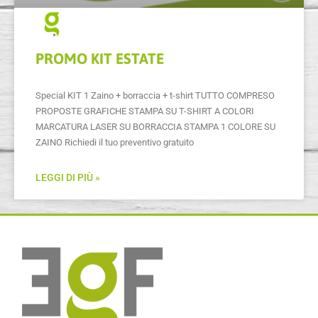
PROMO KIT ESTATE
Special KIT 1 Zaino + borraccia + t-shirt TUTTO COMPRESO
PROPOSTE GRAFICHE STAMPA SU T-SHIRT A COLORI
MARCATURA LASER SU BORRACCIA STAMPA 1 COLORE SU
ZAINO Richiedi il tuo preventivo gratuito
LEGGI DI PIÙ »