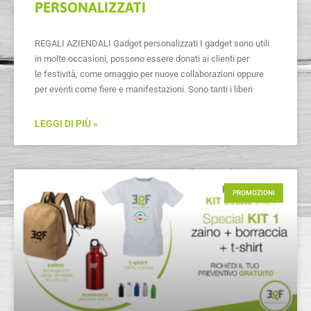
PERSONALIZZATI
REGALI AZIENDALI Gadget personalizzati I gadget sono utili
in molte occasioni, possono essere donati ai clienti per
le festività, come omaggio per nuove collaborazioni oppure
per eventi come fiere e manifestazioni. Sono tanti i liberi
LEGGI DI PIÙ »
PROMOZIONI