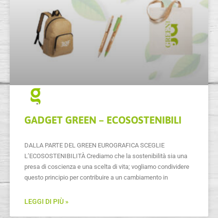
GADGET GREEN – ECOSOSTENIBILI
DALLA PARTE DEL GREEN EUROGRAFICA SCEGLIE
L’ECOSOSTENIBILITÀ Crediamo che la sostenibilità sia una
presa di coscienza e una scelta di vita; vogliamo condividere
questo principio per contribuire a un cambiamento in
LEGGI DI PIÙ »