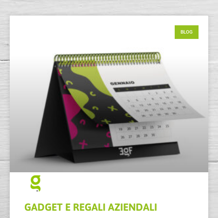
BLOG
GADGET E REGALI AZIENDALI