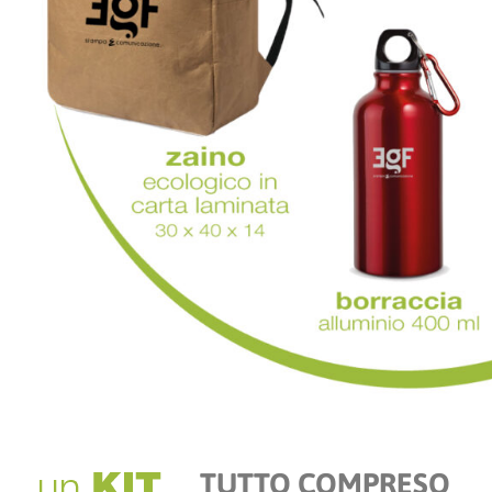
TUTTO COMPRESO