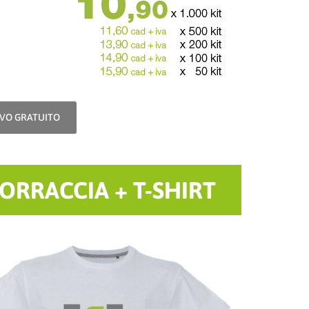
IVO GRATUITO
ORRACCIA + T-SHIRT