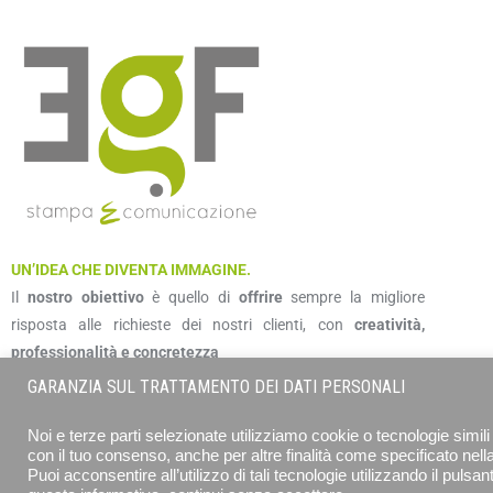
UN’IDEA CHE DIVENTA IMMAGINE.
Il
nostro obiettivo
è quello di
offrire
sempre la migliore
risposta alle richieste dei nostri clienti, con
creatività,
professionalità e concretezza
GARANZIA SUL TRATTAMENTO DEI DATI PERSONALI
Noi e terze parti selezionate utilizziamo cookie o tecnologie simili 
con il tuo consenso, anche per altre finalità come specificato nell
Puoi acconsentire all’utilizzo di tali tecnologie utilizzando il puls