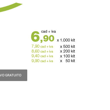
IVO GRATUITO