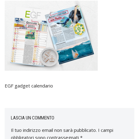
EGF gadget calendario
LASCIA UN COMMENTO
Il tuo indirizzo email non sarà pubblicato.
I campi
obbligatori sono contrassegnati
*