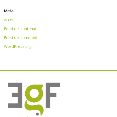
Meta
Accedi
Feed dei contenuti
Feed dei commenti
WordPress.org