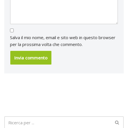
Salva il mio nome, email e sito web in questo browser
per la prossima volta che commento.