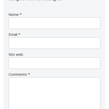
Nome
*
Email
*
Sito web
Commento
*