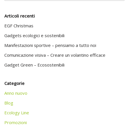
Articoli recenti
EGF Christmas
Gadgets ecologici e sostenibili
Manifestazioni sportive – pensiamo a tutto noi
Comunicazione visiva – Creare un volantino efficace
Gadget Green – Ecosostenibili
Categorie
Anno nuovo
Blog
Ecology Line
Promozioni