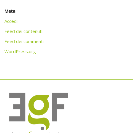
Meta
Accedi
Feed dei contenuti
Feed dei commenti
WordPress.org