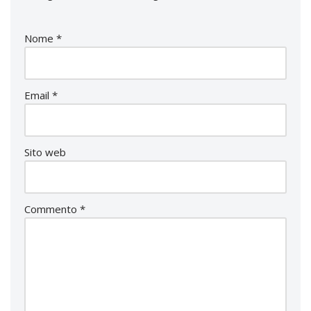
Nome
*
Email
*
Sito web
Commento
*