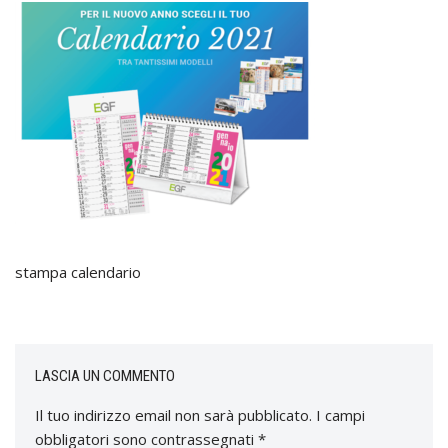
stampa calendario
LASCIA UN COMMENTO
Il tuo indirizzo email non sarà pubblicato.
I campi
obbligatori sono contrassegnati
*