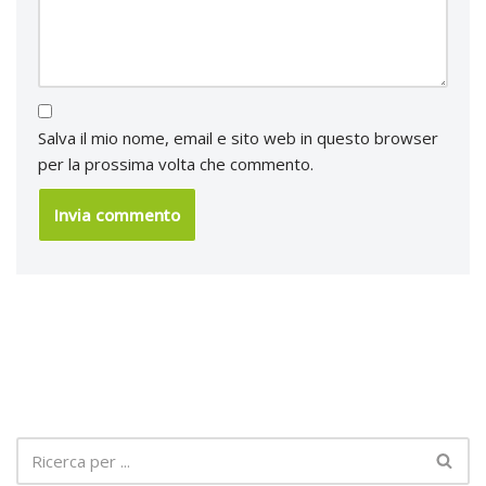
Salva il mio nome, email e sito web in questo browser
per la prossima volta che commento.