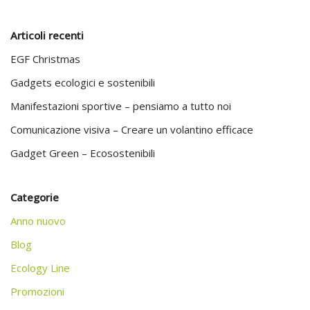
Articoli recenti
EGF Christmas
Gadgets ecologici e sostenibili
Manifestazioni sportive – pensiamo a tutto noi
Comunicazione visiva – Creare un volantino efficace
Gadget Green – Ecosostenibili
Categorie
Anno nuovo
Blog
Ecology Line
Promozioni