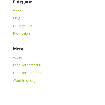
Categorie
Anno nuovo
Blog
Ecology Line
Promozioni
Meta
Accedi
Feed dei contenuti
Feed dei commenti
WordPress.org