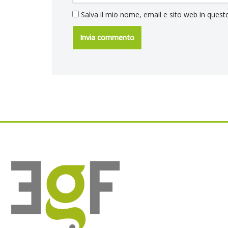
Salva il mio nome, email e sito web in ques