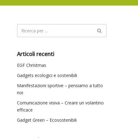
Articoli recenti
EGF Christmas
Gadgets ecologici e sostenibili
Manifestazioni sportive – pensiamo a tutto
noi
Comunicazione visiva – Creare un volantino
efficace
Gadget Green – Ecosostenibili