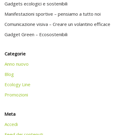
Gadgets ecologici e sostenibili
Manifestazioni sportive – pensiamo a tutto noi
Comunicazione visiva – Creare un volantino efficace
Gadget Green – Ecosostenibili
Categorie
Anno nuovo
Blog
Ecology Line
Promozioni
Meta
Accedi
Feed dei contenuti