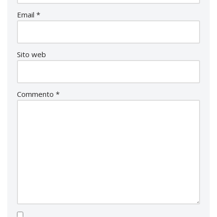
Email
*
Sito web
Commento
*