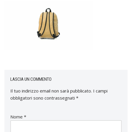
LASCIA UN COMMENTO
Il tuo indirizzo email non sarà pubblicato.
I campi
obbligatori sono contrassegnati
*
Nome
*