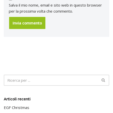
Salva il mio nome, email e sito web in questo browser
per la prossima volta che commento.
Articoli recenti
EGF Christmas