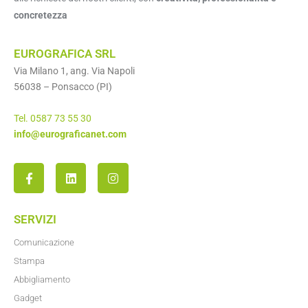
concretezza
EUROGRAFICA SRL
Via Milano 1, ang. Via Napoli
56038 – Ponsacco (PI)
Tel. 0587 73 55 30
info@eurograficanet.com
SERVIZI
Comunicazione
Stampa
Abbigliamento
Gadget