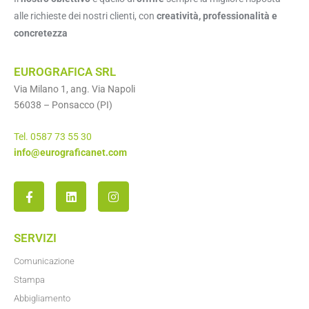
alle richieste dei nostri clienti, con
creatività, professionalità e
concretezza
EUROGRAFICA SRL
Via Milano 1, ang. Via Napoli
56038 – Ponsacco (PI)
Tel. 0587 73 55 30
info@eurograficanet.com
SERVIZI
Comunicazione
Stampa
Abbigliamento