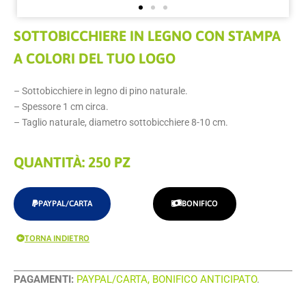
SOTTOBICCHIERE IN LEGNO CON STAMPA
A COLORI DEL TUO LOGO
– Sottobicchiere in legno di pino naturale.
– Spessore 1 cm circa.
– Taglio naturale, diametro sottobicchiere 8-10 cm.
QUANTITÀ: 250 PZ
PAYPAL/CARTA
BONIFICO
TORNA INDIETRO
PAGAMENTI:
PAYPAL/CARTA, BONIFICO ANTICIPATO
.