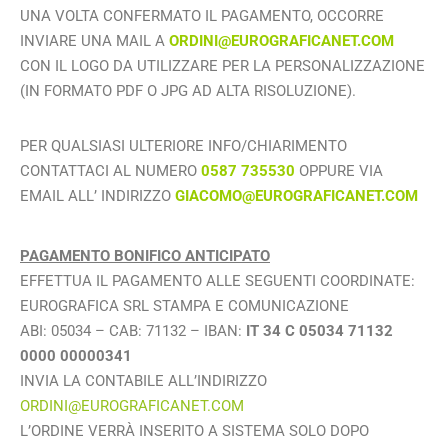
UNA VOLTA CONFERMATO IL PAGAMENTO, OCCORRE
INVIARE UNA MAIL A
ORDINI@EUROGRAFICANET.COM
CON IL LOGO DA UTILIZZARE PER LA PERSONALIZZAZIONE
(IN FORMATO PDF O JPG AD ALTA RISOLUZIONE).
PER QUALSIASI ULTERIORE INFO/CHIARIMENTO
CONTATTACI AL NUMERO
0587 735530
OPPURE VIA
EMAIL ALL’ INDIRIZZO
GIACOMO@EUROGRAFICANET.COM
PAGAMENTO BONIFICO ANTICIPATO
EFFETTUA IL PAGAMENTO ALLE SEGUENTI COORDINATE:
EUROGRAFICA SRL STAMPA E COMUNICAZIONE
ABI: 05034 – CAB: 71132 – IBAN:
IT 34 C 05034 71132
0000 00000341
INVIA LA CONTABILE ALL’INDIRIZZO
ORDINI@EUROGRAFICANET.COM
L’ORDINE VERRÀ INSERITO A SISTEMA SOLO DOPO