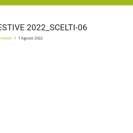
STIVE 2022_SCELTI-06
oreweb
1 Agosto 2022