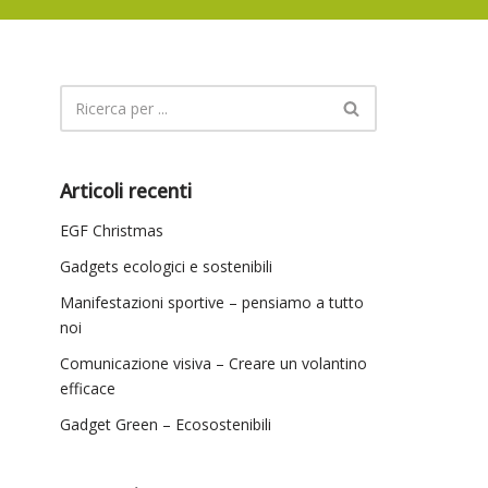
Articoli recenti
EGF Christmas
Gadgets ecologici e sostenibili
Manifestazioni sportive – pensiamo a tutto
noi
Comunicazione visiva – Creare un volantino
efficace
Gadget Green – Ecosostenibili