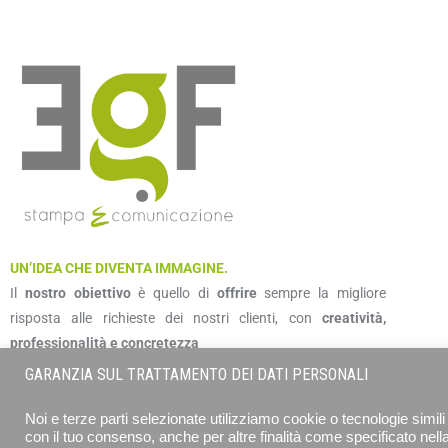
UN’IDEA CHE DIVENTA IMMAGINE.
Il
nostro obiettivo
è quello di
offrire
sempre la migliore
risposta alle richieste dei nostri clienti, con
creatività,
professionalità e concretezza
GARANZIA SUL TRATTAMENTO DEI DATI PERSONALI
Noi e terze parti selezionate utilizziamo cookie o tecnologie simili 
con il tuo consenso, anche per altre finalità come specificato nell