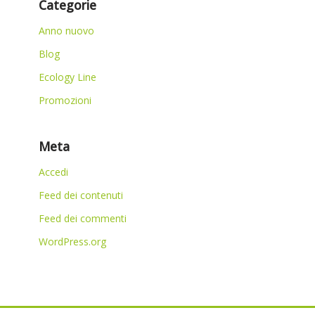
Categorie
Anno nuovo
Blog
Ecology Line
Promozioni
Meta
Accedi
Feed dei contenuti
Feed dei commenti
WordPress.org