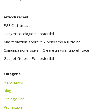
Articoli recenti
EGF Christmas
Gadgets ecologici e sostenibili
Manifestazioni sportive – pensiamo a tutto noi
Comunicazione visiva – Creare un volantino efficace
Gadget Green – Ecosostenibili
Categorie
Anno nuovo
Blog
Ecology Line
Promozioni