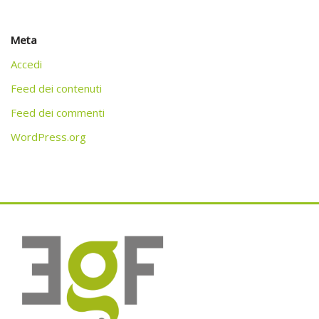
Meta
Accedi
Feed dei contenuti
Feed dei commenti
WordPress.org