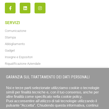
SERVIZI
Comunicazione
Stampa
Abbigliamento
Gadget
Insegne e Espositori
Riqualificazione Aziendale
Blog
GARANZIA SUL TRATTAMENTO DEI DATI PERSONALI
NEWSLETTER
Noi e terze parti selezionate utilizziamo cookie o tecnologie
simili per finalità tecniche e, con il tuo consenso, anche per
altre finalità come specificato nella cookie policy.
Puoi acconsentire all’utilizzo di tali tecnologie utilizzando il
pulsante “Accetta”. Chiudendo questa informativa, continui