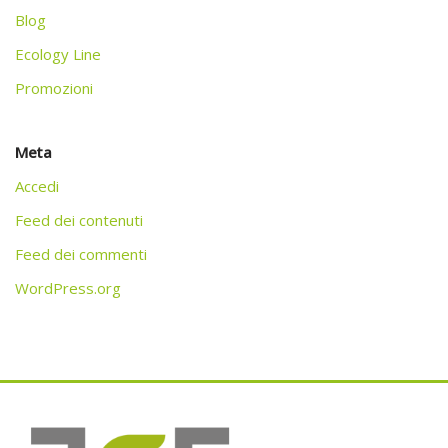
Blog
Ecology Line
Promozioni
Meta
Accedi
Feed dei contenuti
Feed dei commenti
WordPress.org