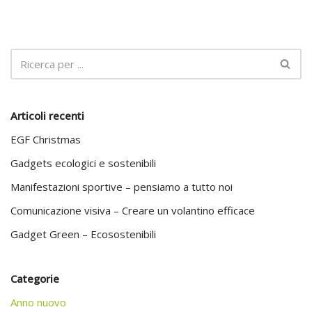
Articoli recenti
EGF Christmas
Gadgets ecologici e sostenibili
Manifestazioni sportive – pensiamo a tutto noi
Comunicazione visiva – Creare un volantino efficace
Gadget Green – Ecosostenibili
Categorie
Anno nuovo