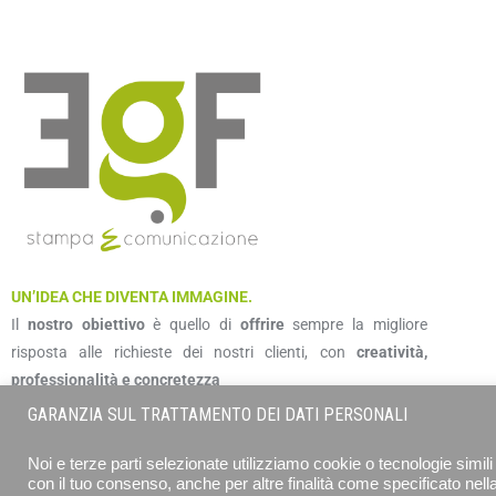
UN’IDEA CHE DIVENTA IMMAGINE.
Il
nostro obiettivo
è quello di
offrire
sempre la migliore
risposta alle richieste dei nostri clienti, con
creatività,
professionalità e concretezza
GARANZIA SUL TRATTAMENTO DEI DATI PERSONALI
Noi e terze parti selezionate utilizziamo cookie o tecnologie simili 
con il tuo consenso, anche per altre finalità come specificato nell