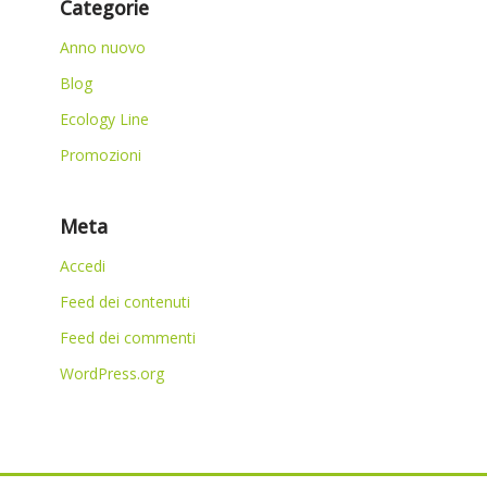
Categorie
Anno nuovo
Blog
Ecology Line
Promozioni
Meta
Accedi
Feed dei contenuti
Feed dei commenti
WordPress.org