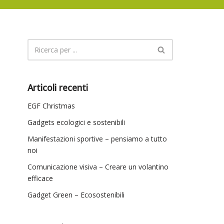
Articoli recenti
EGF Christmas
Gadgets ecologici e sostenibili
Manifestazioni sportive – pensiamo a tutto
noi
Comunicazione visiva – Creare un volantino
efficace
Gadget Green – Ecosostenibili