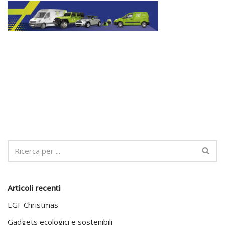
Articoli recenti
EGF Christmas
Gadgets ecologici e sostenibili