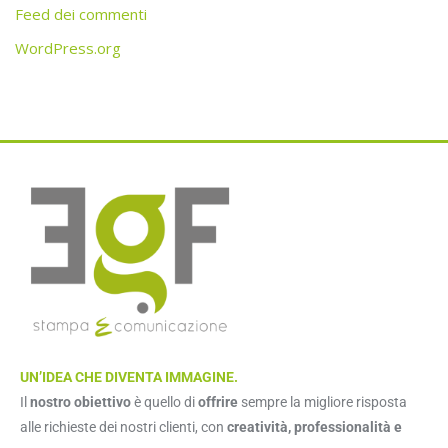
Feed dei commenti
WordPress.org
UN’IDEA CHE DIVENTA IMMAGINE.
Il
nostro obiettivo
è quello di
offrire
sempre la migliore risposta
alle richieste dei nostri clienti, con
creatività, professionalità e