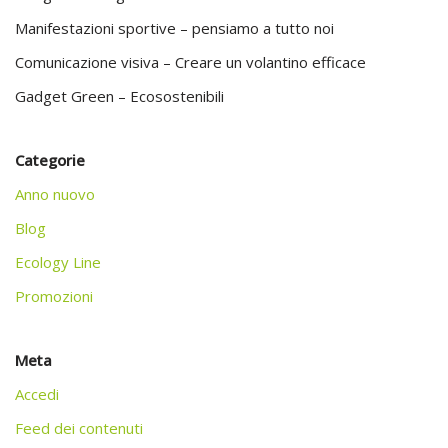
Manifestazioni sportive – pensiamo a tutto noi
Comunicazione visiva – Creare un volantino efficace
Gadget Green – Ecosostenibili
Categorie
Anno nuovo
Blog
Ecology Line
Promozioni
Meta
Accedi
Feed dei contenuti