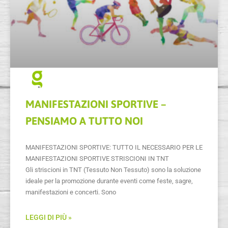
MANIFESTAZIONI SPORTIVE –
PENSIAMO A TUTTO NOI
MANIFESTAZIONI SPORTIVE: TUTTO IL NECESSARIO PER LE
MANIFESTAZIONI SPORTIVE STRISCIONI IN TNT
Gli striscioni in TNT (Tessuto Non Tessuto) sono la soluzione
ideale per la promozione durante eventi come feste, sagre,
manifestazioni e concerti. Sono
LEGGI DI PIÙ »