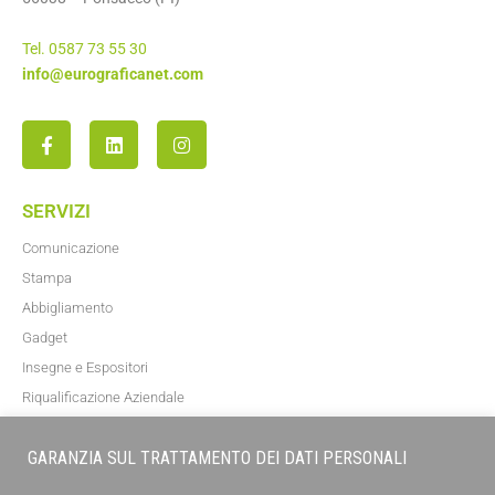
Tel. 0587 73 55 30
info@eurograficanet.com
SERVIZI
Comunicazione
Stampa
Abbigliamento
Gadget
Insegne e Espositori
Riqualificazione Aziendale
Blog
GARANZIA SUL TRATTAMENTO DEI DATI PERSONALI
NEWSLETTER