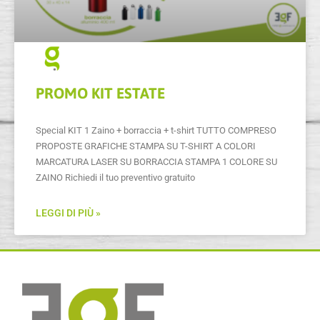
PROMO KIT ESTATE
Special KIT 1 Zaino + borraccia + t-shirt TUTTO COMPRESO
PROPOSTE GRAFICHE STAMPA SU T-SHIRT A COLORI
MARCATURA LASER SU BORRACCIA STAMPA 1 COLORE SU
ZAINO Richiedi il tuo preventivo gratuito
LEGGI DI PIÙ »