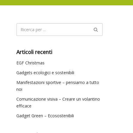
Articoli recenti
EGF Christmas
Gadgets ecologici e sostenibili
Manifestazioni sportive – pensiamo a tutto
noi
Comunicazione visiva – Creare un volantino
efficace
Gadget Green – Ecosostenibili