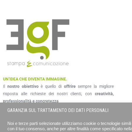
UN’IDEA CHE DIVENTA IMMAGINE.
Il
nostro obiettivo
è quello di
offrire
sempre la migliore
risposta alle richieste dei nostri clienti, con
creatività,
professionalità e concretezza
GARANZIA SUL TRATTAMENTO DEI DATI PERSONALI
Noi e terze parti selezionate utilizziamo cookie o tecnologie simili 
con il tuo consenso, anche per altre finalità come specificato nell