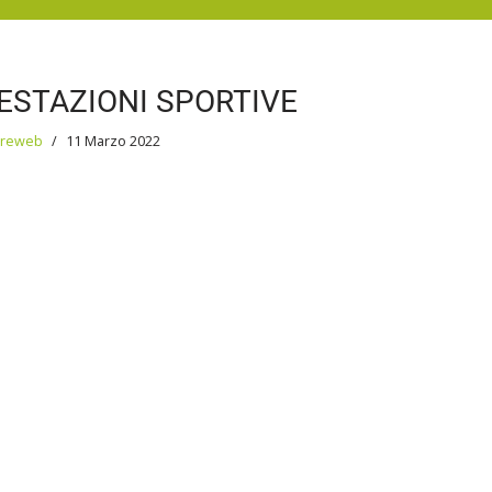
ESTAZIONI SPORTIVE
oreweb
11 Marzo 2022