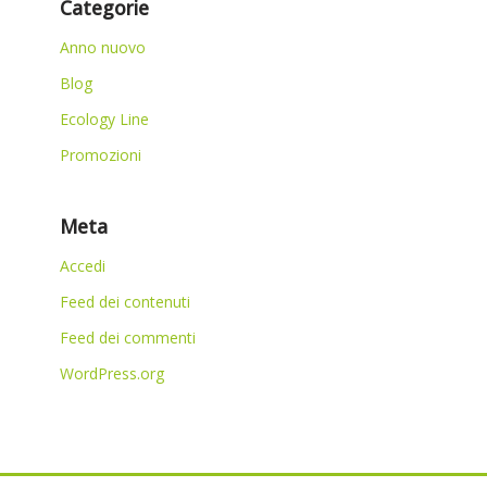
Categorie
Anno nuovo
Blog
Ecology Line
Promozioni
Meta
Accedi
Feed dei contenuti
Feed dei commenti
WordPress.org