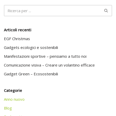
Articoli recenti
EGF Christmas
Gadgets ecologici e sostenibili
Manifestazioni sportive – pensiamo a tutto noi
Comunicazione visiva – Creare un volantino efficace
Gadget Green – Ecosostenibili
Categorie
Anno nuovo
Blog