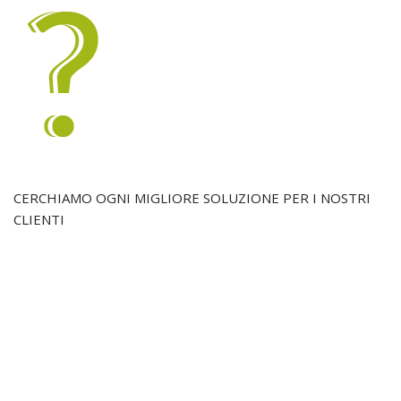
CERCHIAMO OGNI MIGLIORE SOLUZIONE PER I NOSTRI
CLIENTI