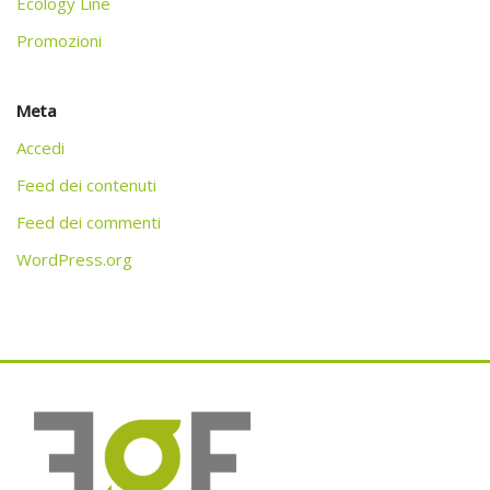
Ecology Line
Promozioni
Meta
Accedi
Feed dei contenuti
Feed dei commenti
WordPress.org