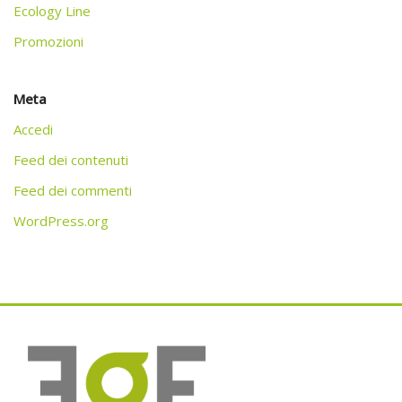
Ecology Line
Promozioni
Meta
Accedi
Feed dei contenuti
Feed dei commenti
WordPress.org