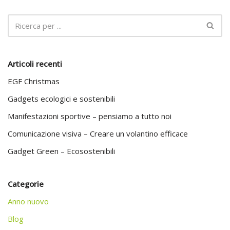
Articoli recenti
EGF Christmas
Gadgets ecologici e sostenibili
Manifestazioni sportive – pensiamo a tutto noi
Comunicazione visiva – Creare un volantino efficace
Gadget Green – Ecosostenibili
Categorie
Anno nuovo
Blog