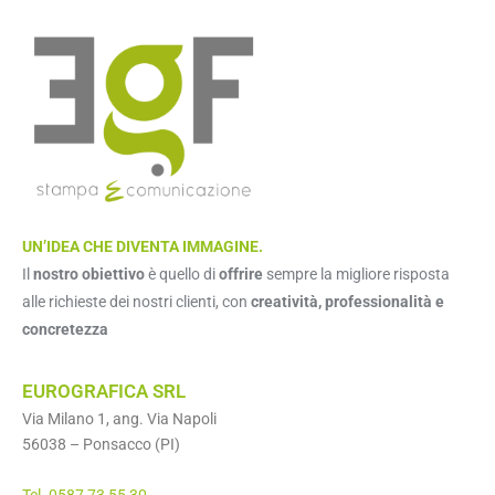
UN’IDEA CHE DIVENTA IMMAGINE.
Il
nostro obiettivo
è quello di
offrire
sempre la migliore risposta
alle richieste dei nostri clienti, con
creatività, professionalità e
concretezza
EUROGRAFICA SRL
Via Milano 1, ang. Via Napoli
56038 – Ponsacco (PI)