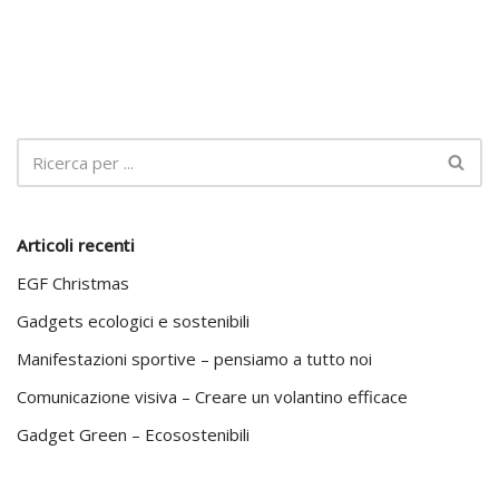
Articoli recenti
EGF Christmas
Gadgets ecologici e sostenibili
Manifestazioni sportive – pensiamo a tutto noi
Comunicazione visiva – Creare un volantino efficace
Gadget Green – Ecosostenibili