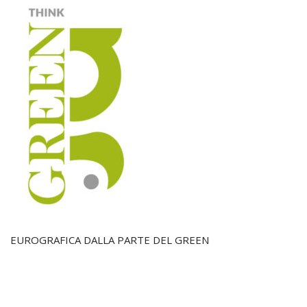
EUROGRAFICA DALLA PARTE DEL GREEN