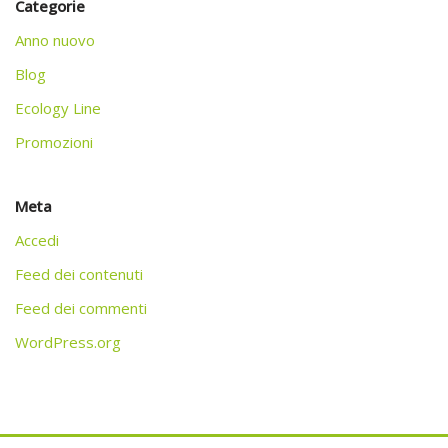
Categorie
Anno nuovo
Blog
Ecology Line
Promozioni
Meta
Accedi
Feed dei contenuti
Feed dei commenti
WordPress.org