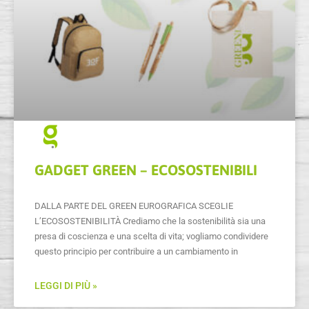
GADGET GREEN – ECOSOSTENIBILI
DALLA PARTE DEL GREEN EUROGRAFICA SCEGLIE
L’ECOSOSTENIBILITÀ Crediamo che la sostenibilità sia una
presa di coscienza e una scelta di vita; vogliamo condividere
questo principio per contribuire a un cambiamento in
LEGGI DI PIÙ »