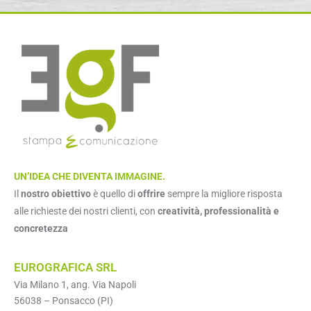
UN’IDEA CHE DIVENTA IMMAGINE.
Il
nostro obiettivo
è quello di
offrire
sempre la migliore risposta
alle richieste dei nostri clienti, con
creatività, professionalità e
concretezza
EUROGRAFICA SRL
Via Milano 1, ang. Via Napoli
56038 – Ponsacco (PI)