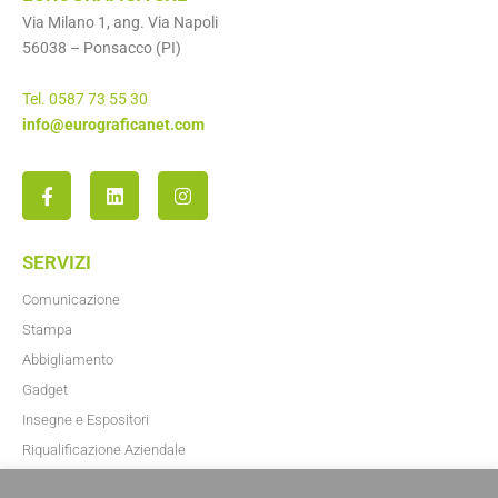
Via Milano 1, ang. Via Napoli
56038 – Ponsacco (PI)
Tel. 0587 73 55 30
info@eurograficanet.com
SERVIZI
Comunicazione
Stampa
Abbigliamento
Gadget
Insegne e Espositori
Riqualificazione Aziendale
Blog