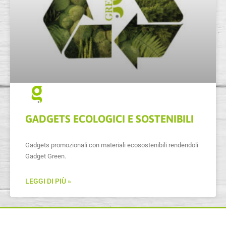
GADGETS ECOLOGICI E SOSTENIBILI
Gadgets promozionali con materiali ecosostenibili rendendoli
Gadget Green.
LEGGI DI PIÙ »