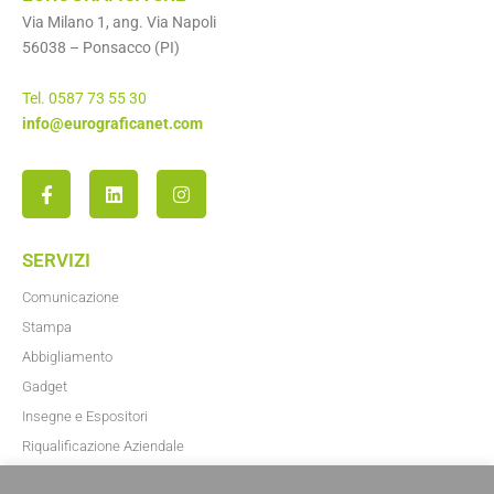
Via Milano 1, ang. Via Napoli
56038 – Ponsacco (PI)
Tel. 0587 73 55 30
info@eurograficanet.com
SERVIZI
Comunicazione
Stampa
Abbigliamento
Gadget
Insegne e Espositori
Riqualificazione Aziendale
Blog